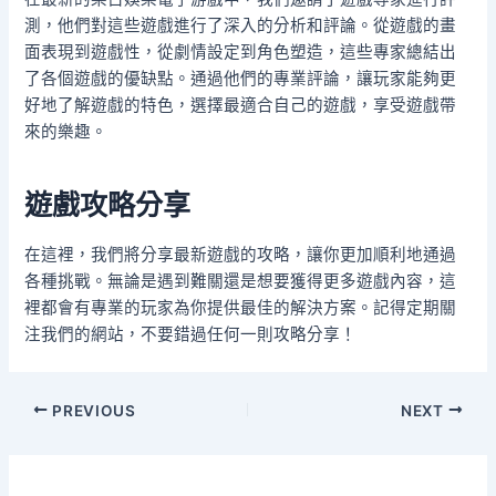
測，他們對這些遊戲進行了深入的分析和評論。從遊戲的畫
面表現到遊戲性，從劇情設定到角色塑造，這些專家總結出
了各個遊戲的優缺點。通過他們的專業評論，讓玩家能夠更
好地了解遊戲的特色，選擇最適合自己的遊戲，享受遊戲帶
來的樂趣。
遊戲攻略分享
在這裡，我們將分享最新遊戲的攻略，讓你更加順利地通過
各種挑戰。無論是遇到難關還是想要獲得更多遊戲內容，這
裡都會有專業的玩家為你提供最佳的解決方案。記得定期關
注我們的網站，不要錯過任何一則攻略分享！
PREVIOUS
NEXT