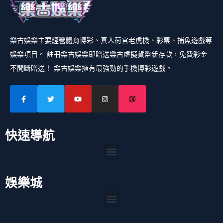
樂古娛樂主要經營體育博彩、真人荷官老虎機、彩票、捕魚遊戲等
娛樂項目。 註冊樂古娛樂即贈送樂古虛擬貨幣新存款，免費彩金
不間斷贈送！ 樂古娛樂擁有最強勁的手機博彩遊戲。
快速導航
Menu
娛樂城
Menu