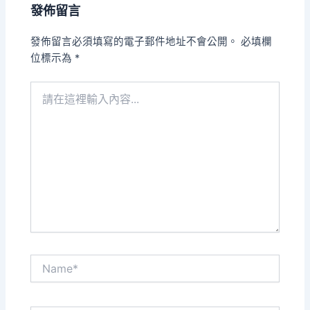
發佈留言
發佈留言必須填寫的電子郵件地址不會公開。
必填欄
位標示為
*
請
在
這
裡
輸
入
內
容...
Name*