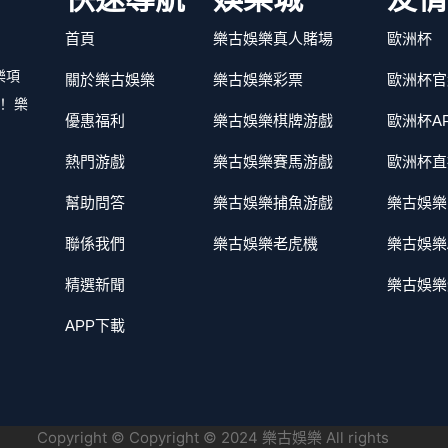
首頁
樂古娛樂真人賭場
歐洲杯
樂項
關於樂古娛樂
樂古娛樂彩票
歐洲杯官
！ 樂
優惠福利
樂古娛樂棋牌游戲
歐洲杯A
熱門游戲
樂古娛樂賽馬游戲
歐洲杯直
幫助問答
樂古娛樂捕魚游戲
樂古娛樂
聯係我們
樂古娛樂老虎機
樂古娛樂
精選新聞
樂古娛樂
APP下載
Copyright © Copyright © 2024 樂古娛樂 All rights