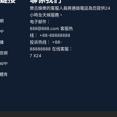
樂古娛樂的客服人員將通過電話為您提供24
小時全天候服務。
網
电子邮件：
888@888.com
客服热
PP
线： +88-88888888
投诉热线： +88-
播
88888888 在线客服：
官網
7 X24
APP
體育