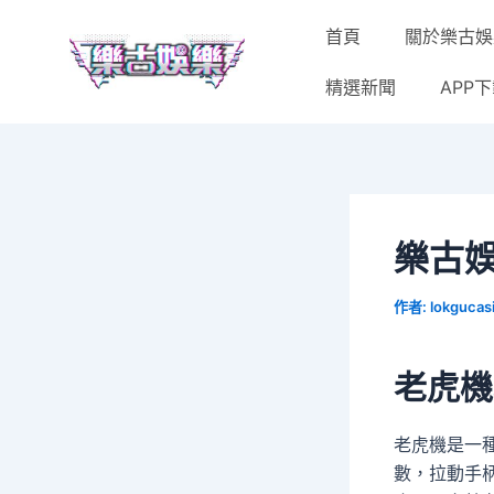
跳
Post
首頁
關於樂古娛
至
navigation
主
精選新聞
APP
要
內
容
樂古
作者:
lokguca
老虎機
老虎機是一
數，拉動手