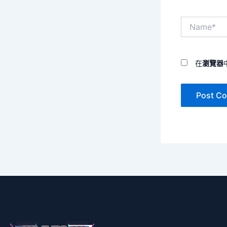
Name*
在
瀏覽器