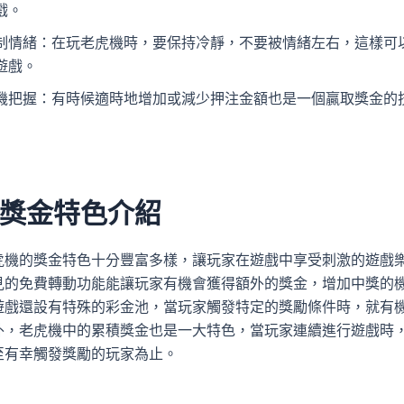
戲。
制情緒：在玩老虎機時，要保持冷靜，不要被情緒左右，這樣可
遊戲。
機把握：有時候適時地增加或減少押注金額也是一個贏取獎金的
獎金特色介紹
虎機的獎金特色十分豐富多樣，讓玩家在遊戲中享受刺激的遊戲
見的免費轉動功能能讓玩家有機會獲得額外的獎金，增加中獎的
遊戲還設有特殊的彩金池，當玩家觸發特定的獎勵條件時，就有
外，老虎機中的累積獎金也是一大特色，當玩家連續進行遊戲時
至有幸觸發獎勵的玩家為止。