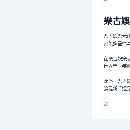
樂古娛
樂古娛樂老
家能夠盡情
在樂古娛樂
世界等，每
此外，樂古
論是新手還