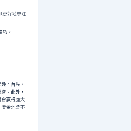
以更好地專注
技巧。
樂趣。首先，
機會。此外，
機會贏得龐大
，獎金池會不