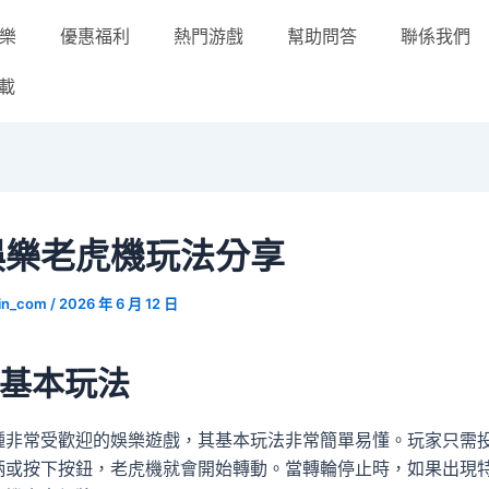
樂
優惠福利
熱門游戲
幫助問答
聯係我們
下載
娛樂老虎機玩法分享
sin_com
/
2026 年 6 月 12 日
基本玩法
種非常受歡迎的娛樂遊戲，其基本玩法非常簡單易懂。玩家只需
柄或按下按鈕，老虎機就會開始轉動。當轉輪停止時，如果出現