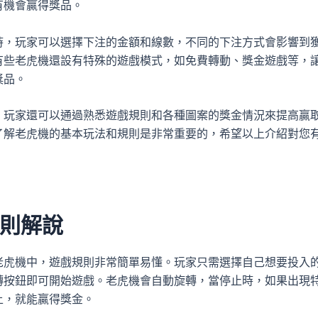
有機會贏得獎品。
時，玩家可以選擇下注的金額和線數，不同的下注方式會影響到
有些老虎機還設有特殊的遊戲模式，如免費轉動、獎金遊戲等，
獎品。
，玩家還可以通過熟悉遊戲規則和各種圖案的獎金情況來提高贏
了解老虎機的基本玩法和規則是非常重要的，希望以上介紹對您
則解說
老虎機中，遊戲規則非常簡單易懂。玩家只需選擇自己想要投入
轉按鈕即可開始遊戲。老虎機會自動旋轉，當停止時，如果出現
上，就能贏得獎金。