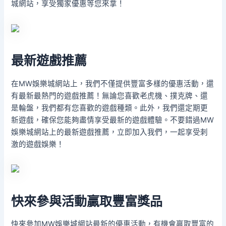
城網站，享受獨家優惠等您來拿！
最新遊戲推薦
在MW娛樂城網站上，我們不僅提供豐富多樣的優惠活動，還
有最新最熱門的遊戲推薦！無論您喜歡老虎機、撲克牌、還
是輪盤，我們都有您喜歡的遊戲種類。此外，我們還定期更
新遊戲，確保您能夠盡情享受最新的遊戲體驗。不要錯過MW
娛樂城網站上的最新遊戲推薦，立即加入我們，一起享受刺
激的遊戲娛樂！
快來參與活動贏取豐富獎品
快來參加MW娛樂城網站最新的優惠活動，有機會贏取豐富的