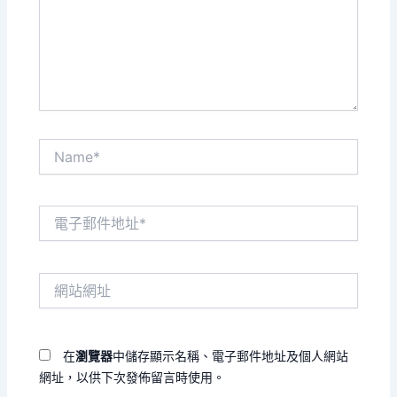
入
內
容...
Name*
電
子
郵
件
網
地
站
址
網
*
址
在
瀏覽器
中儲存顯示名稱、電子郵件地址及個人網站
網址，以供下次發佈留言時使用。