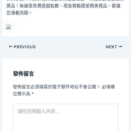
獎品！無論是免費遊戲點數、現金獎勵還是精美禮品，都讓
您滿載而歸。
PREVIOUS
NEXT
發佈留言
發佈留言必須填寫的電子郵件地址不會公開。
必填欄
位標示為
*
請
在
這
裡
輸