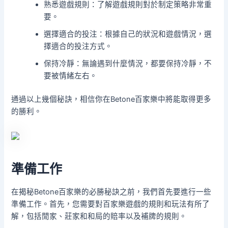
熟悉遊戲規則：了解遊戲規則對於制定策略非常重
要。
選擇適合的投注：根據自己的狀況和遊戲情況，選
擇適合的投注方式。
保持冷靜：無論遇到什麼情況，都要保持冷靜，不
要被情緒左右。
通過以上幾個秘訣，相信你在Betone百家樂中將能取得更多
的勝利。
準備工作
在揭秘Betone百家樂的必勝秘訣之前，我們首先要進行一些
準備工作。首先，您需要對百家樂遊戲的規則和玩法有所了
解，包括閒家、莊家和和局的賠率以及補牌的規則。