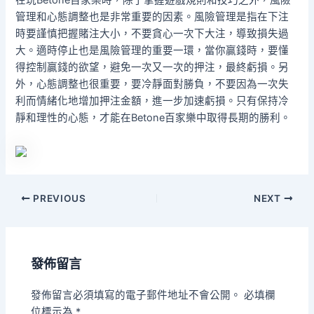
管理和心態調整也是非常重要的因素。風險管理是指在下注
時要謹慎把握賭注大小，不要貪心一次下大注，導致損失過
大。適時停止也是風險管理的重要一環，當你贏錢時，要懂
得控制贏錢的欲望，避免一次又一次的押注，最終虧損。另
外，心態調整也很重要，要冷靜面對勝負，不要因為一次失
利而情緒化地增加押注金額，進一步加速虧損。只有保持冷
靜和理性的心態，才能在Betone百家樂中取得長期的勝利。
PREVIOUS
NEXT
發佈留言
發佈留言必須填寫的電子郵件地址不會公開。
必填欄
位標示為
*