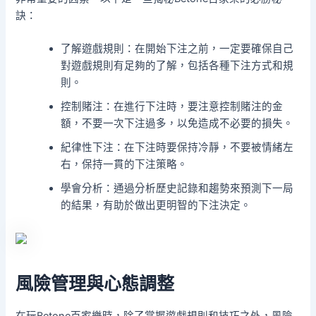
訣：
了解遊戲規則：在開始下注之前，一定要確保自己
對遊戲規則有足夠的了解，包括各種下注方式和規
則。
控制賭注：在進行下注時，要注意控制賭注的金
額，不要一次下注過多，以免造成不必要的損失。
紀律性下注：在下注時要保持冷靜，不要被情緒左
右，保持一貫的下注策略。
學會分析：通過分析歷史記錄和趨勢來預測下一局
的結果，有助於做出更明智的下注決定。
風險管理與心態調整
在玩Betone百家樂時，除了掌握遊戲規則和技巧之外，風險