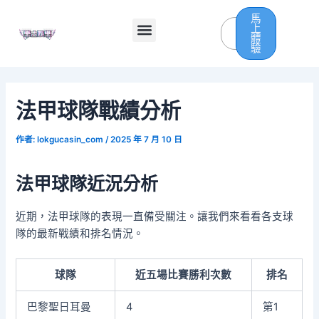
跳
Post
馬
至
navigation
Menu
注
上
冊
體
主
驗
要
內
容
法甲球隊戰績分析
作者:
lokgucasin_com
/
2025 年 7 月 10 日
法甲球隊近況分析
近期，法甲球隊的表現一直備受關注。讓我們來看看各支球
隊的最新戰績和排名情況。
球隊
近五場比賽勝利次數
排名
巴黎聖日耳曼
4
第1