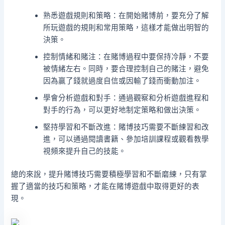
熟悉遊戲規則和策略：在開始賭博前，要充分了解
所玩遊戲的規則和常用策略，這樣才能做出明智的
決策。
控制情緒和賭注：在賭博過程中要保持冷靜，不要
被情緒左右。同時，要合理控制自己的賭注，避免
因為贏了錢就過度自信或因輸了錢而衝動加注。
學會分析遊戲和對手：通過觀察和分析遊戲進程和
對手的行為，可以更好地制定策略和做出決策。
堅持學習和不斷改進：賭博技巧需要不斷練習和改
進，可以通過閱讀書籍、參加培訓課程或觀看教學
視頻來提升自己的技能。
總的來說，提升賭博技巧需要積極學習和不斷磨練，只有掌
握了適當的技巧和策略，才能在賭博遊戲中取得更好的表
現。