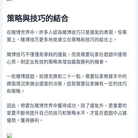
策略與技巧的結合
在賭博世界中，許多人認為賭博技巧只是運氣的表現，但事
實上，賭博技巧更多地是建立在策略和技巧的結合上。
賭博技巧不僅僅是單純的運氣，而是需要玩家在遊戲中運用
心思，制定出有效的策略來增加贏取勝利的機會。
一些賭博遊戲，如撲克牌和二十一點，需要玩家根據手中的
牌面情況來做出適當的決策，這就需要玩家擁有一定的技巧
和策略。
因此，想要在賭博世界中獲得成功，除了運氣外，更重要的
是要不斷地提升自己的技巧和策略水平，才能在遊戲中占據
優勢，獲得勝利。