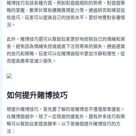
賭博技巧包括各種方面，例如對遊戲規則的熟悉、對遊戲策
略的掌握、數學計算和邏輯推理能力等。通過研究和練習這
些技巧，玩家可以提高自己的技術水平，更好地應對各種情
況。
此外，賭博技巧還可以幫助玩家更好地控制自己的情緒和資
金，避免因為情緒失控或過度下注而帶來的損失。通過適當
的技巧和策略，玩家可以在賭博過程中更加冷靜和理性，從
而提高勝率並減少損失。
如何提升賭博技巧
想提升賭博技巧，首先要了解的是賭博並不僅僅是靠運氣。
在賭博遊戲中，除了一定程度的運氣外，還有許多技巧和策
略可以幫助玩家提高勝率。以下是幾個提升賭博技巧的方
法：