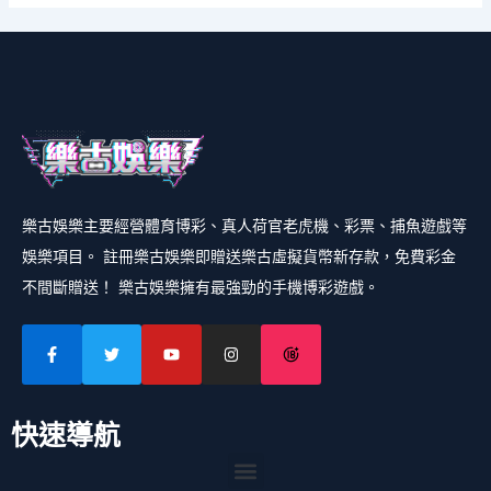
樂古娛樂主要經營體育博彩、真人荷官老虎機、彩票、捕魚遊戲等
娛樂項目。 註冊樂古娛樂即贈送樂古虛擬貨幣新存款，免費彩金
不間斷贈送！ 樂古娛樂擁有最強勁的手機博彩遊戲。
快速導航
Menu