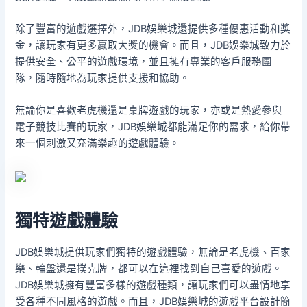
除了豐富的遊戲選擇外，JDB娛樂城還提供多種優惠活動和獎
金，讓玩家有更多贏取大獎的機會。而且，JDB娛樂城致力於
提供安全、公平的遊戲環境，並且擁有專業的客戶服務團
隊，隨時隨地為玩家提供支援和協助。
無論你是喜歡老虎機還是桌牌遊戲的玩家，亦或是熱愛參與
電子競技比賽的玩家，JDB娛樂城都能滿足你的需求，給你帶
來一個刺激又充滿樂趣的遊戲體驗。
獨特遊戲體驗
JDB娛樂城提供玩家們獨特的遊戲體驗，無論是老虎機、百家
樂、輪盤還是撲克牌，都可以在這裡找到自己喜愛的遊戲。
JDB娛樂城擁有豐富多樣的遊戲種類，讓玩家們可以盡情地享
受各種不同風格的遊戲。而且，JDB娛樂城的遊戲平台設計簡