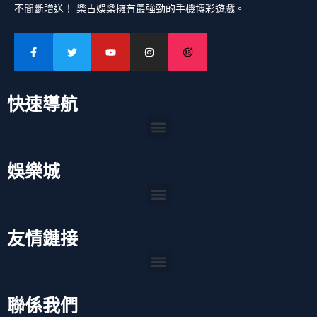
不間斷贈送！ 樂古娛樂擁有最強勁的手機博彩遊戲。
快速導航
Menu
娛樂城
Menu
友情鏈接
Menu
聯係我們